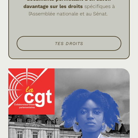
davantage sur les droits
spécifiques à
l’Assemblée nationale et au Sénat.
TES DROITS