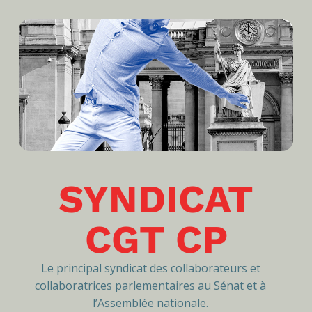
SYNDICAT
CGT CP
Le principal syndicat des collaborateurs et
collaboratrices parlementaires au Sénat et à
l’Assemblée nationale.