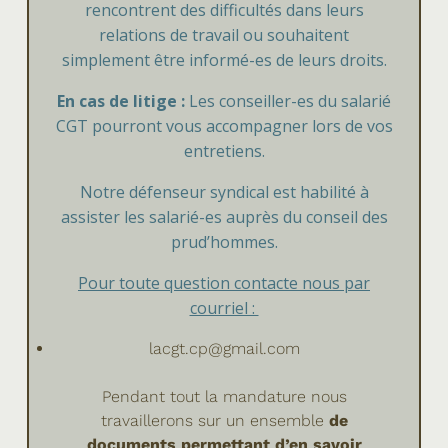
rencontrent des difficultés dans leurs
relations de travail ou souhaitent
simplement être informé-es de leurs droits.
En cas de litige :
Les conseiller-es du salarié
CGT pourront vous accompagner lors de vos
entretiens.
Notre défenseur syndical est habilité à
assister les salarié-es auprès du conseil des
prud’hommes.
Pour toute question contacte nous par
courriel :
lacgt.cp@gmail.com
Pendant tout la mandature nous
travaillerons sur un ensemble
de
documents permettant d’en savoir