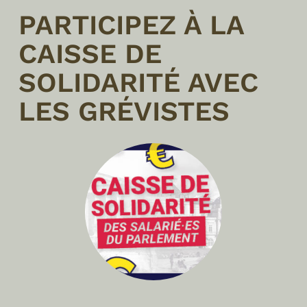
PARTICIPEZ À LA
CAISSE DE
SOLIDARITÉ AVEC
LES GRÉVISTES