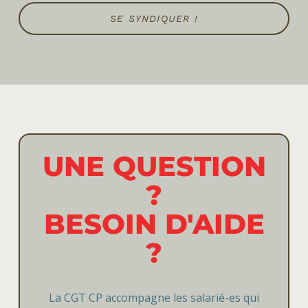
SE SYNDIQUER !
UNE QUESTION
?
BESOIN D'AIDE
?
La CGT CP accompagne les salarié-es qui